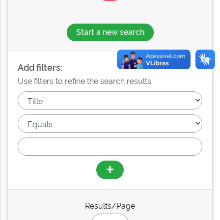
Start a new search
Add filters:
Use filters to refine the search results.
Results/Page