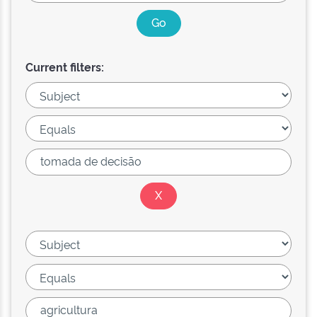
Current filters: