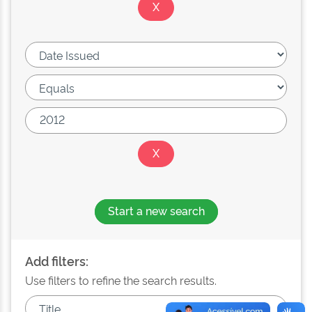
Start a new search
Add filters:
Use filters to refine the search results.