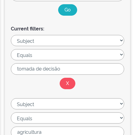
Current filters: