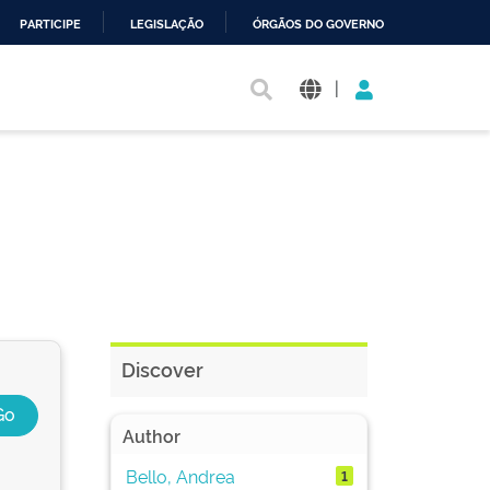
PARTICIPE
LEGISLAÇÃO
ÓRGÃOS DO GOVERNO
|
Discover
Author
Bello, Andrea
1