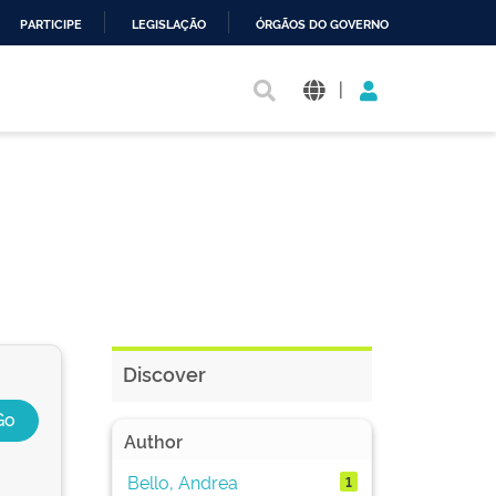
PARTICIPE
LEGISLAÇÃO
ÓRGÃOS DO GOVERNO
|
Discover
Author
Bello, Andrea
1