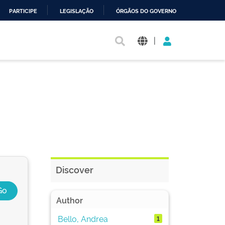
PARTICIPE
LEGISLAÇÃO
ÓRGÃOS DO GOVERNO
|
Discover
Author
Bello, Andrea
1