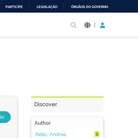
PARTICIPE
LEGISLAÇÃO
ÓRGÃOS DO GOVERNO
|
Discover
Author
Bello, Andrea
1