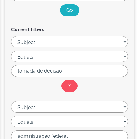
Current filters: