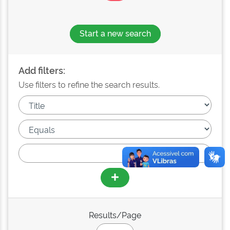
Start a new search
Add filters:
Use filters to refine the search results.
Results/Page