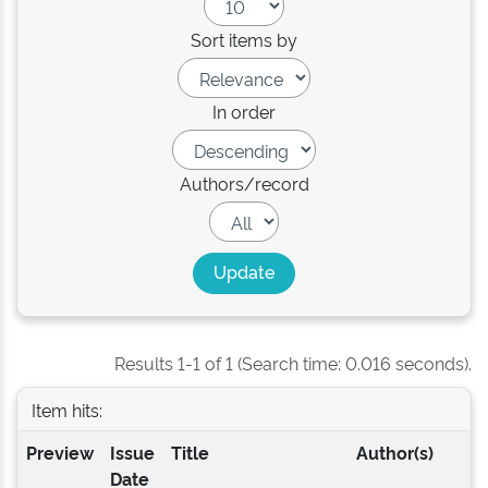
Sort items by
In order
Authors/record
Results 1-1 of 1 (Search time: 0.016 seconds).
Item hits:
Preview
Issue
Title
Author(s)
Date