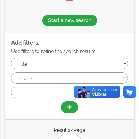
Start a new search
Add filters:
Use filters to refine the search results.
Results/Page