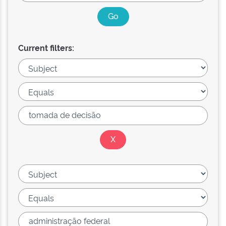
Current filters: