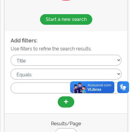
Start a new search
Add filters:
Use filters to refine the search results.
Results/Page