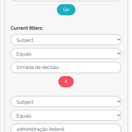
Current filters: