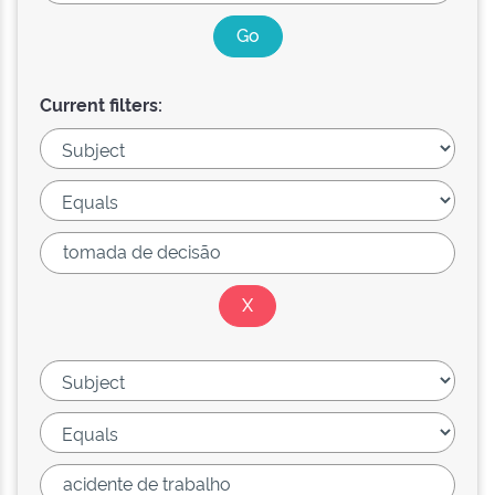
Current filters: