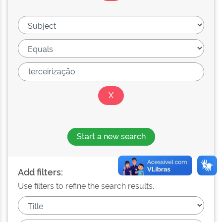
Start a new search
Add filters:
Use filters to refine the search results.