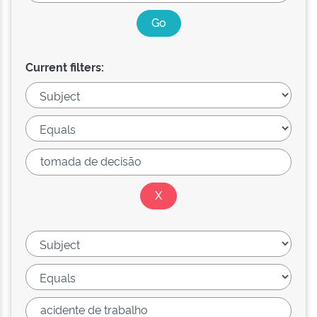
Current filters: