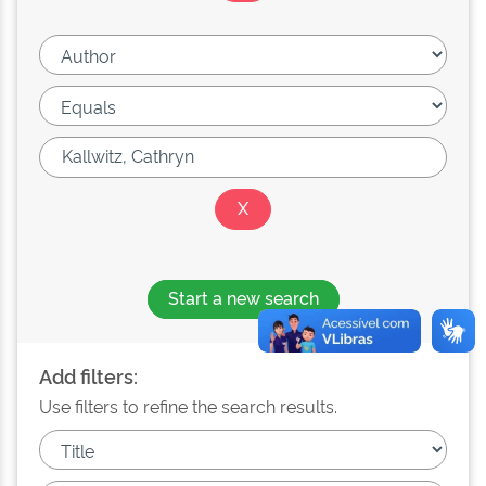
Start a new search
Add filters:
Use filters to refine the search results.