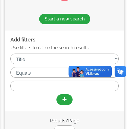
Start a new search
Add filters:
Use filters to refine the search results.
Results/Page