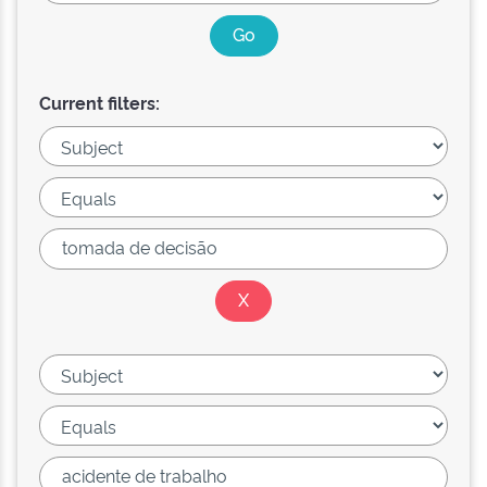
Current filters: