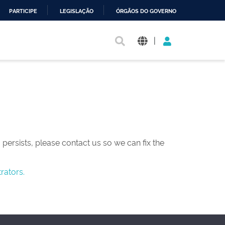
PARTICIPE
LEGISLAÇÃO
ÓRGÃOS DO GOVERNO
|
persists, please contact us so we can fix the
rators.