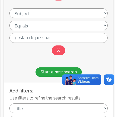
Start a new search
Add filters:
Use filters to refine the search results.