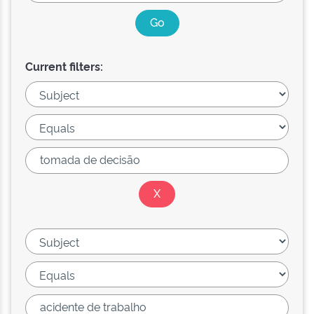
Current filters: