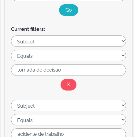
Current filters: