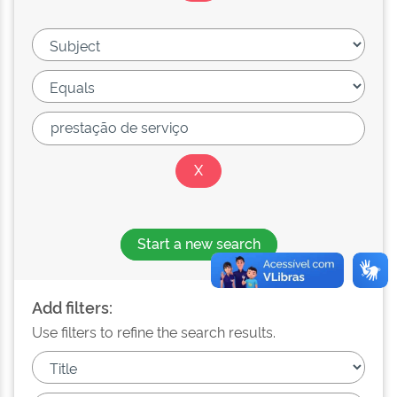
Start a new search
Add filters:
Use filters to refine the search results.