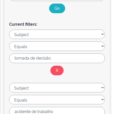
Current filters: