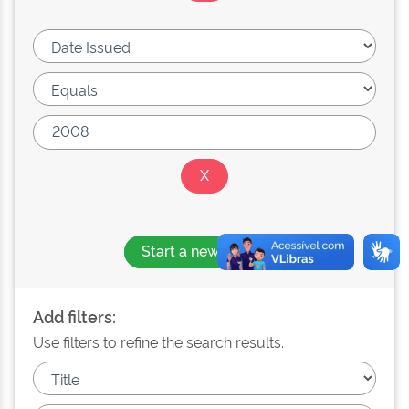
Start a new search
Add filters:
Use filters to refine the search results.