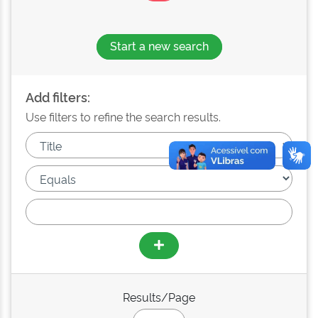
Start a new search
Add filters:
Use filters to refine the search results.
Results/Page