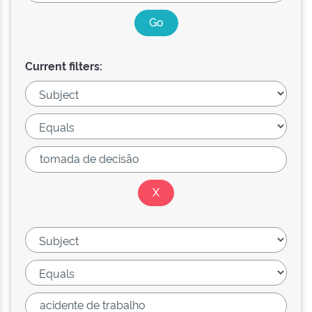
Current filters: