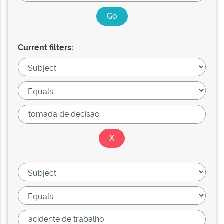
Current filters: