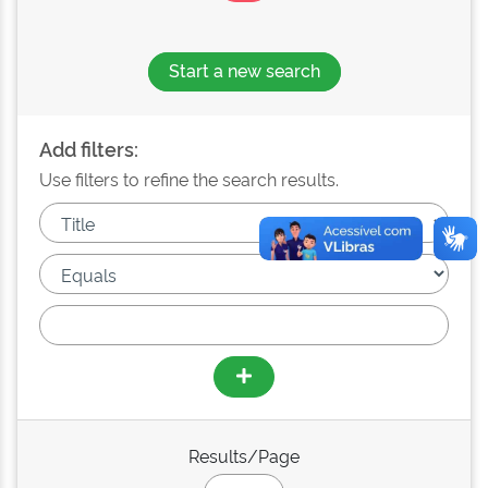
Start a new search
Add filters:
Use filters to refine the search results.
Results/Page