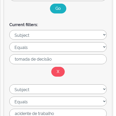
Current filters: