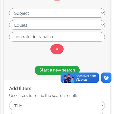
Start a new search
Add filters:
Use filters to refine the search results.