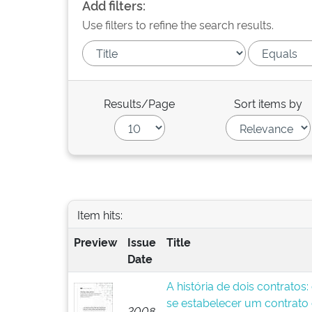
Add filters:
Use filters to refine the search results.
Results/Page
Sort items by
Item hits:
Preview
Issue
Title
Date
A história de dois contratos
se estabelecer um contrato
2008