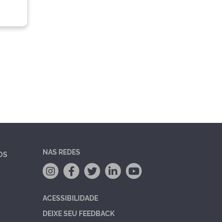
NAS REDES
OS
ACESSIBILIDADE
DEIXE SEU FEEDBACK