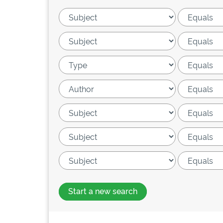
Start a new search