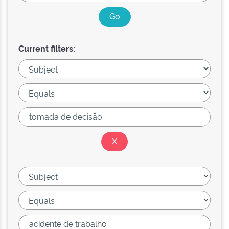
Current filters: