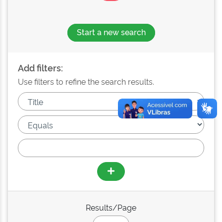
Start a new search
Add filters:
Use filters to refine the search results.
Results/Page