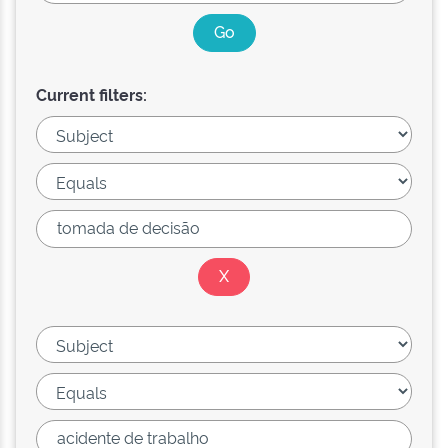
Current filters: