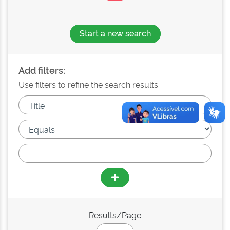
Start a new search
Add filters:
Use filters to refine the search results.
Results/Page