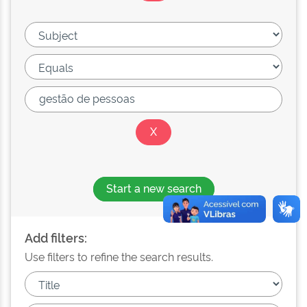
Start a new search
Add filters:
Use filters to refine the search results.