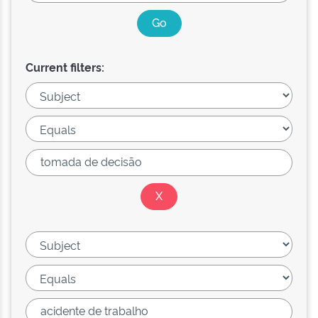
Current filters: