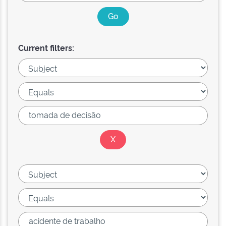
Current filters: