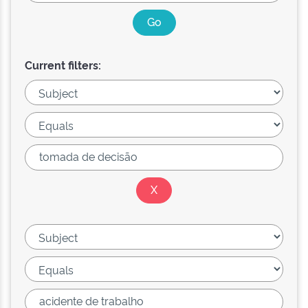
Current filters: