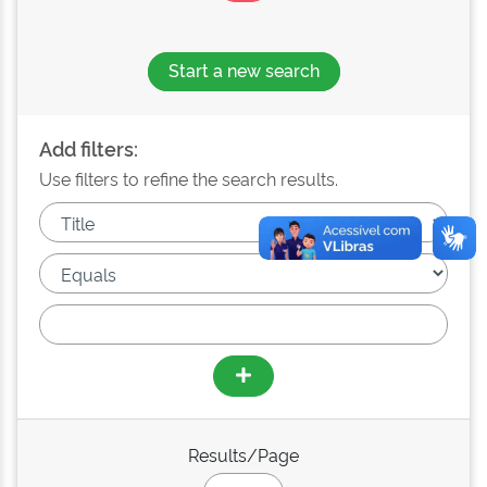
Start a new search
Add filters:
Use filters to refine the search results.
Results/Page