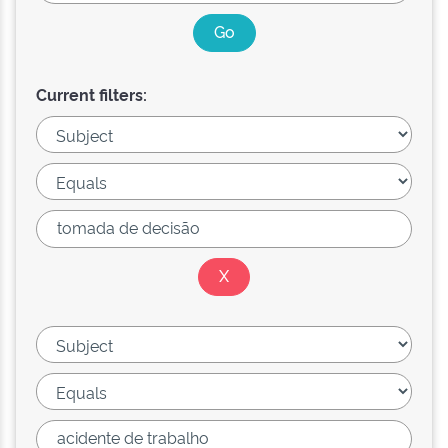
Current filters: