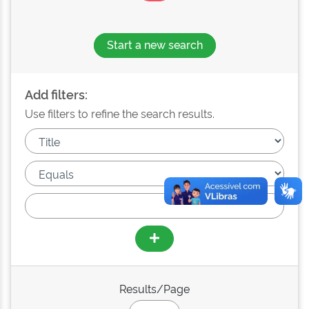
Start a new search
Add filters:
Use filters to refine the search results.
Results/Page