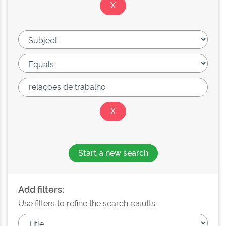
Start a new search
Add filters:
Use filters to refine the search results.