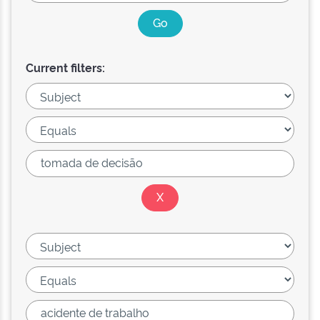
Current filters: