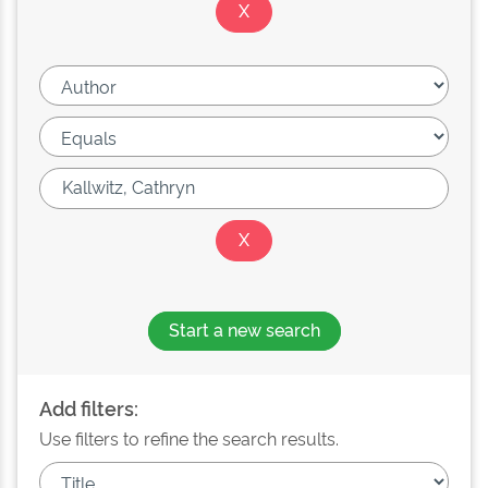
Start a new search
Add filters:
Use filters to refine the search results.