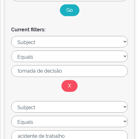
Current filters: