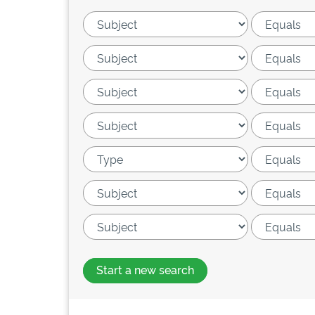
Start a new search