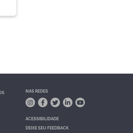
NAS REDES
OS
ACESSIBILIDADE
DEIXE SEU FEEDBACK