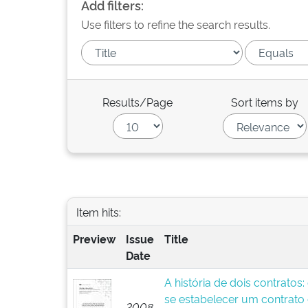
Add filters:
Use filters to refine the search results.
Results/Page
Sort items by
Item hits:
Preview
Issue
Title
Date
A história de dois contratos
se estabelecer um contrato
2008