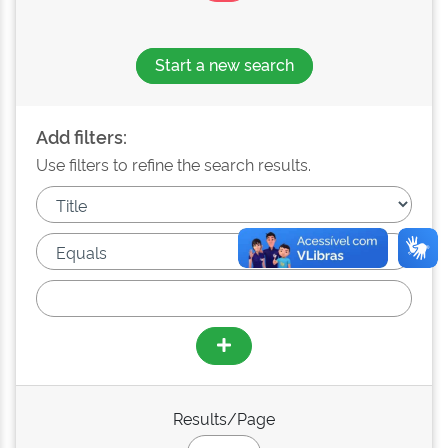
Start a new search
Add filters:
Use filters to refine the search results.
Results/Page