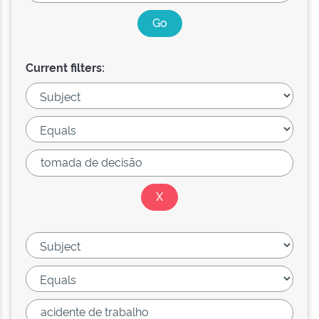
Current filters: