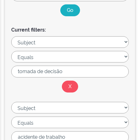
Current filters: