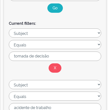
Current filters: