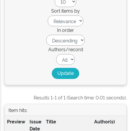
Sort items by
In order
Authors/record
Results 1-1 of 1 (Search time: 0.01 seconds).
Item hits:
Preview
Issue
Title
Author(s)
Date