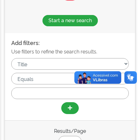
Start a new search
Add filters:
Use filters to refine the search results.
Results/Page