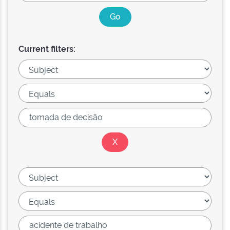
Current filters: