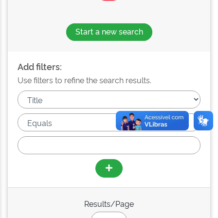
Start a new search
Add filters:
Use filters to refine the search results.
Results/Page