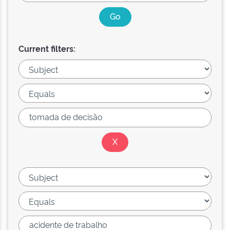
Current filters: