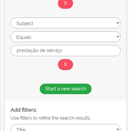
Start a new search
Add filters:
Use filters to refine the search results.