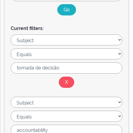
Current filters: