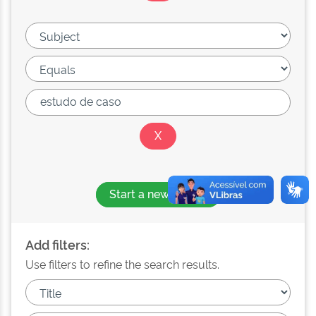
Start a new search
Add filters:
Use filters to refine the search results.