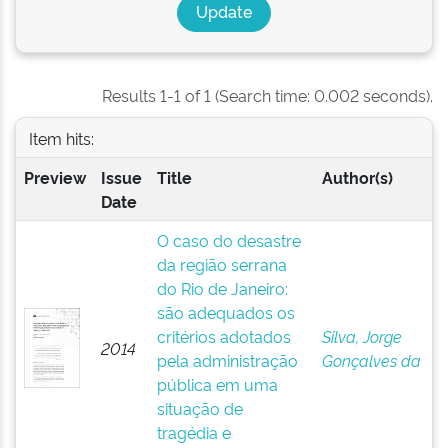
Results 1-1 of 1 (Search time: 0.002 seconds).
Item hits:
Preview
Issue
Title
Author(s)
Date
O caso do desastre
da região serrana
do Rio de Janeiro:
são adequados os
critérios adotados
Silva, Jorge
2014
pela administração
Gonçalves da
pública em uma
situação de
tragédia e