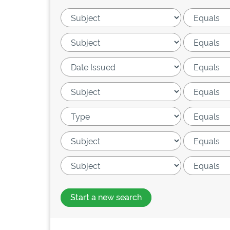
Start a new search