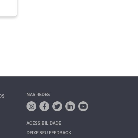
NAS REDES
OS
ACESSIBILIDADE
DEIXE SEU FEEDBACK