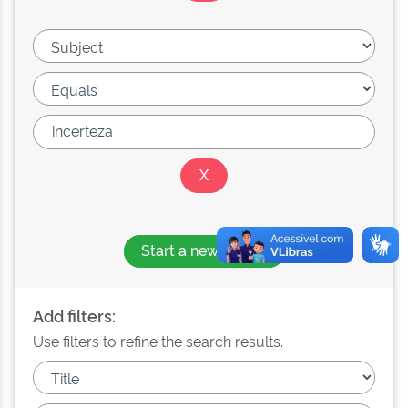
Start a new search
Add filters:
Use filters to refine the search results.