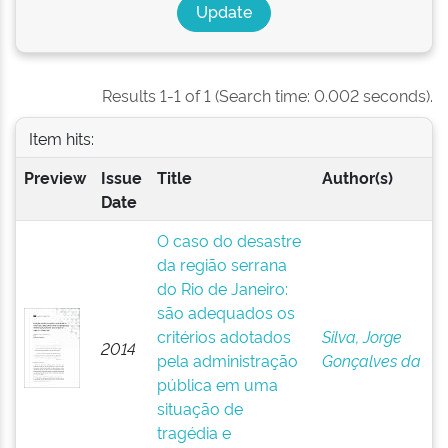
Results 1-1 of 1 (Search time: 0.002 seconds).
Item hits:
Preview
Issue
Title
Author(s)
Date
O caso do desastre
da região serrana
do Rio de Janeiro:
são adequados os
critérios adotados
Silva, Jorge
2014
pela administração
Gonçalves da
pública em uma
situação de
tragédia e