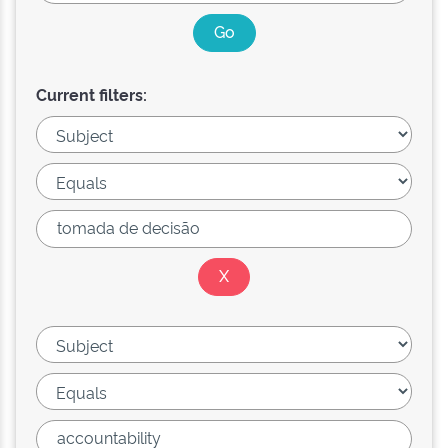
Current filters: