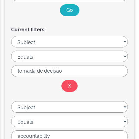
Current filters: