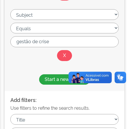
Start a new search
Add filters:
Use filters to refine the search results.