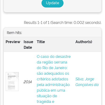
Results 1-1 of 1 (Search time: 0.002 seconds).
Item hits:
Preview
Issue
Title
Author(s)
Date
O caso do desastre
da região serrana
do Rio de Janeiro:
são adequados os
critérios adotados
Silva, Jorge
2014
pela administração
Gonçalves da
pública em uma
situação de
tragédia e