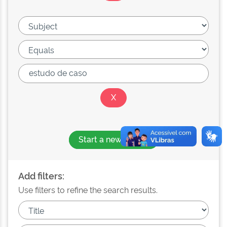
Start a new search
Add filters:
Use filters to refine the search results.