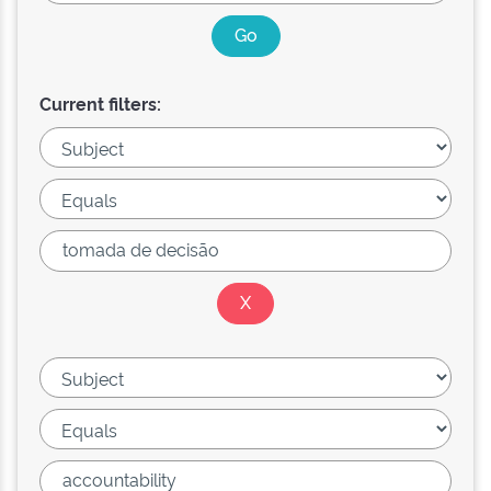
Current filters: