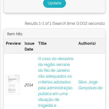
Results 1-1 of 1 (Search time: 0.002 seconds).
Item hits:
Preview
Issue
Title
Author(s)
Date
O caso do desastre
da região serrana
do Rio de Janeiro:
são adequados os
critérios adotados
Silva, Jorge
2014
pela administração
Gonçalves da
pública em uma
situação de
tragédia e