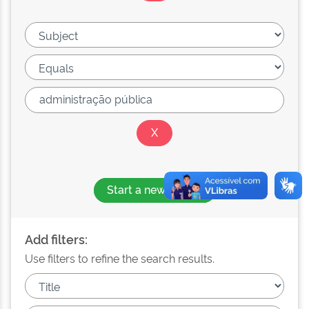
Start a new search
Add filters:
Use filters to refine the search results.