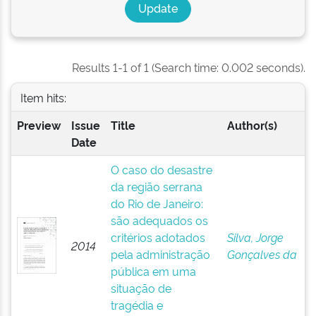
Results 1-1 of 1 (Search time: 0.002 seconds).
Item hits:
Preview
Issue
Title
Author(s)
Date
O caso do desastre
da região serrana
do Rio de Janeiro:
são adequados os
critérios adotados
Silva, Jorge
2014
pela administração
Gonçalves da
pública em uma
situação de
tragédia e