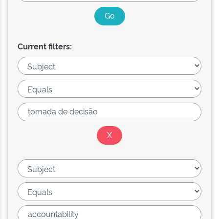
Current filters: