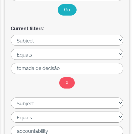
Current filters: