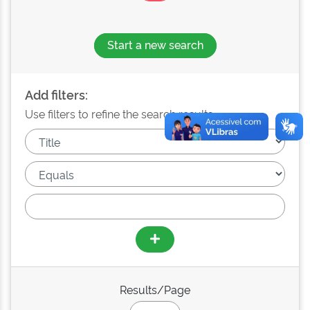
Start a new search
Add filters:
Use filters to refine the search results.
Results/Page