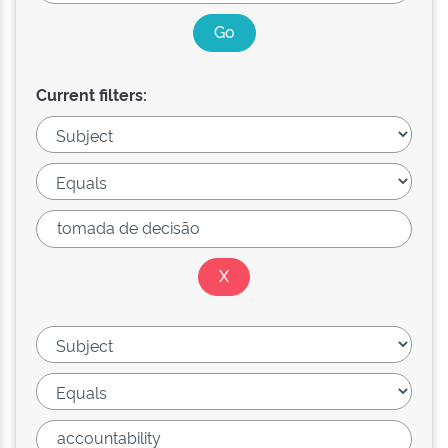
Current filters: