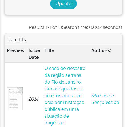
Results 1-1 of 1 (Search time: 0.002 seconds).
Item hits:
Preview
Issue
Title
Author(s)
Date
O caso do desastre
da região serrana
do Rio de Janeiro:
são adequados os
critérios adotados
Silva, Jorge
2014
pela administração
Gonçalves da
pública em uma
situação de
tragédia e