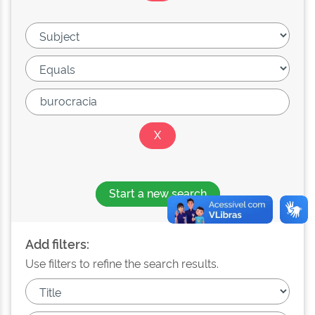
Start a new search
Add filters:
Use filters to refine the search results.