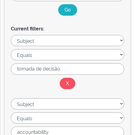
Current filters: