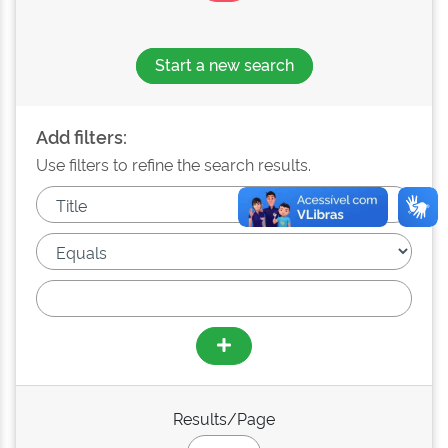
Start a new search
Add filters:
Use filters to refine the search results.
Results/Page