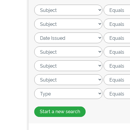
Start a new search