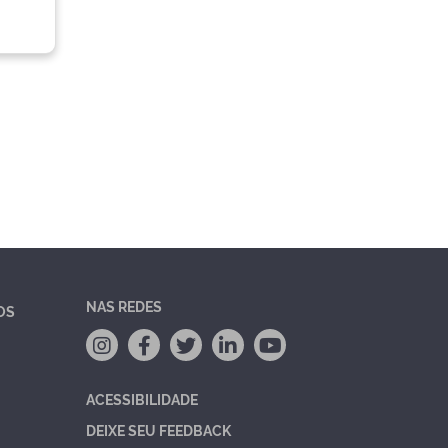
NAS REDES
OS
ACESSIBILIDADE
DEIXE SEU FEEDBACK