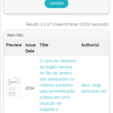
Results 1-1 of 1 (Search time: 0.002 seconds).
Item hits:
Preview
Issue
Title
Author(s)
Date
O caso do desastre
da região serrana
do Rio de Janeiro:
são adequados os
critérios adotados
Silva, Jorge
2014
pela administração
Gonçalves da
pública em uma
situação de
tragédia e