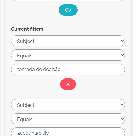
Current filters: