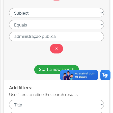
Start a new search
Add filters:
Use filters to refine the search results.