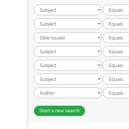
Start a new search