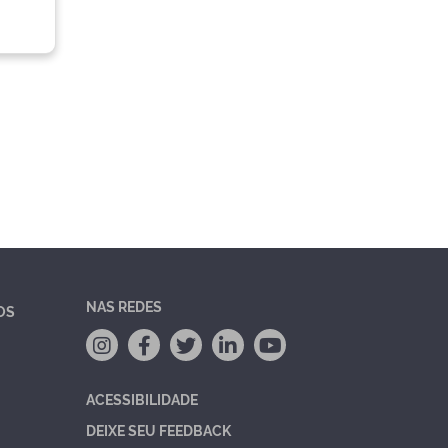
NAS REDES
OS
ACESSIBILIDADE
DEIXE SEU FEEDBACK