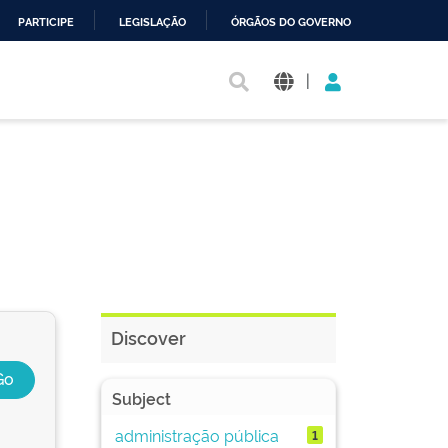
PARTICIPE
LEGISLAÇÃO
ÓRGÃOS DO GOVERNO
|
Discover
Subject
administração pública
1