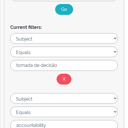
Current filters: