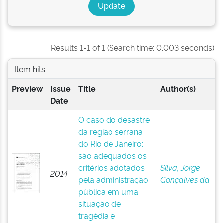
Results 1-1 of 1 (Search time: 0.003 seconds).
Item hits:
Preview
Issue
Title
Author(s)
Date
O caso do desastre
da região serrana
do Rio de Janeiro:
são adequados os
critérios adotados
Silva, Jorge
2014
pela administração
Gonçalves da
pública em uma
situação de
tragédia e