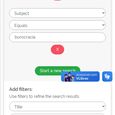
Start a new search
Add filters:
Use filters to refine the search results.