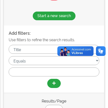
Start a new search
Add filters:
Use filters to refine the search results.
Results/Page