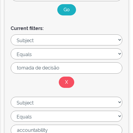
Current filters: