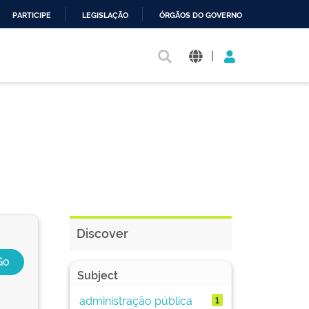
PARTICIPE
LEGISLAÇÃO
ÓRGÃOS DO GOVERNO
|
Discover
Subject
administração pública
1