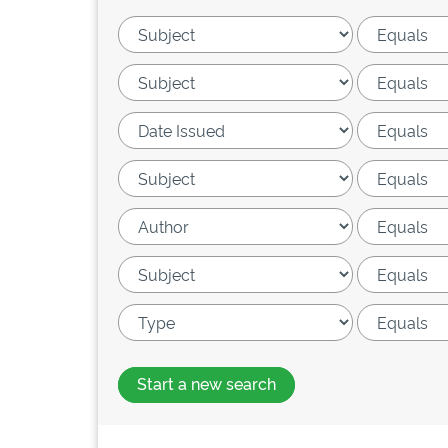
Start a new search