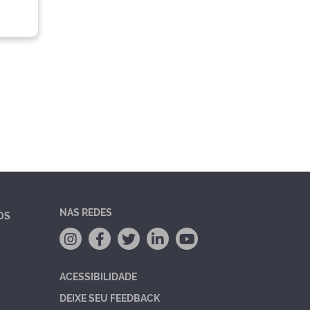
NAS REDES
OS
ACESSIBILIDADE
DEIXE SEU FEEDBACK